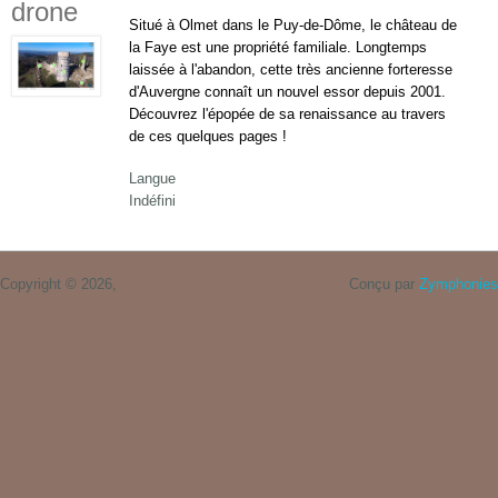
drone
Situé à Olmet dans le Puy-de-Dôme, le château de
la Faye est une propriété familiale. Longtemps
laissée à l'abandon, cette très ancienne forteresse
d'Auvergne connaît un nouvel essor depuis 2001.
Découvrez l'épopée de sa renaissance au travers
de ces quelques pages !
Langue
Indéfini
Copyright © 2026,
Conçu par
Zymphonies