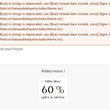
${var} in strings is deprecated, use {$var} instead dans
include_once()
(ligne
1
tdocs/chateaudelafaye/includes/theme.inc
).
${var} in strings is deprecated, use {$var} instead dans
include_once()
(ligne
1
tdocs/chateaudelafaye/includes/theme.inc
).
${var} in strings is deprecated, use {$var} instead dans
include_once()
(ligne
1
tdocs/chateaudelafaye/includes/theme.inc
).
${var} in strings is deprecated, use {$var} instead dans
include_once()
(ligne
1
tdocs/chateaudelafaye/includes/theme.inc
).
é pour l'instant.
Aidez-nous !